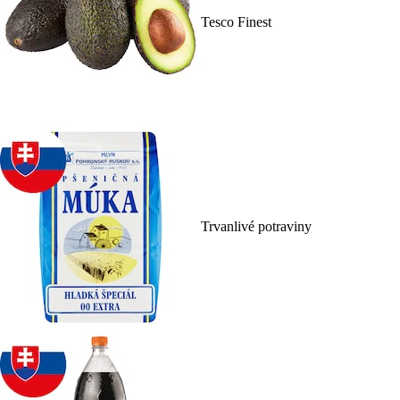
Tesco Finest
Trvanlivé potraviny