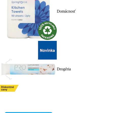
Domácnosť
Drogéria