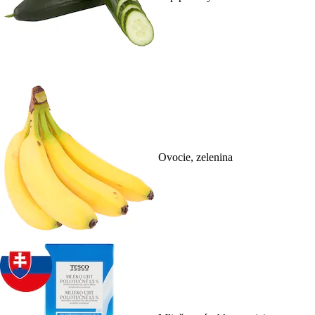
Ovocie, zelenina