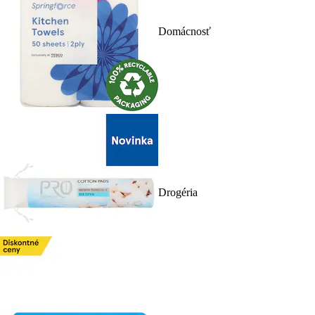
Domácnosť
Drogéria