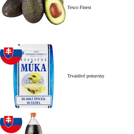
Tesco Finest
Trvanlivé potraviny