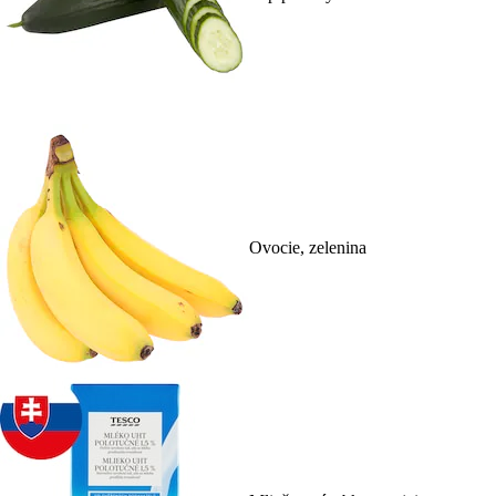
Ovocie, zelenina