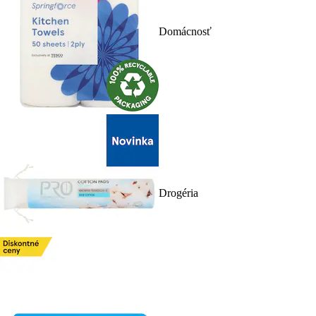
Domácnosť
Drogéria