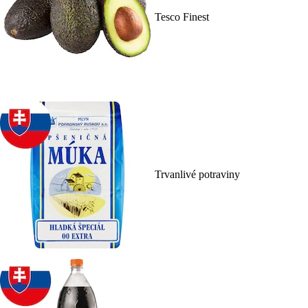
Tesco Finest
Trvanlivé potraviny