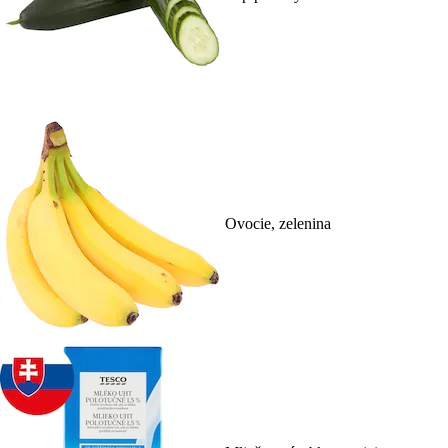
Ovocie, zelenina