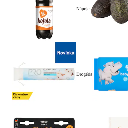
Nápoje
Drogéria