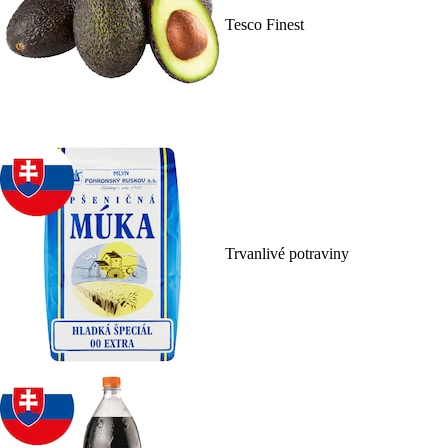
Tesco Finest
Trvanlivé potraviny