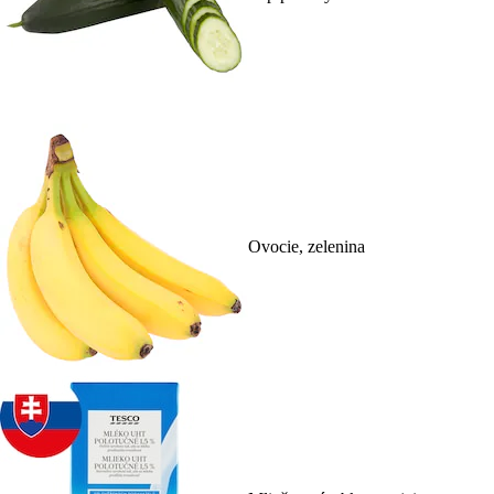
Ovocie, zelenina