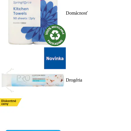
Domácnosť
Drogéria