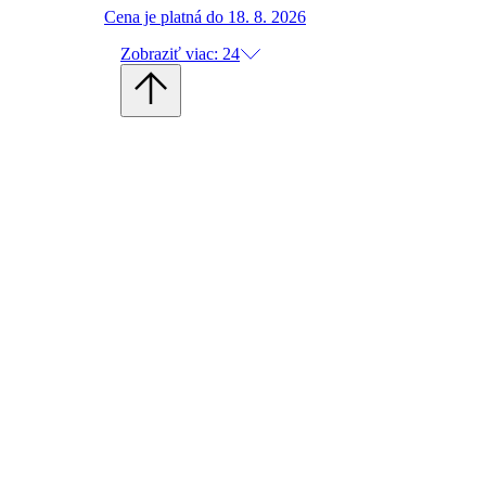
Cena je platná do 18. 8. 2026
Zobraziť viac: 24