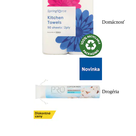
Domácnosť
Drogéria