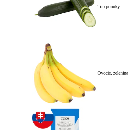
Top ponuky
Ovocie, zelenina