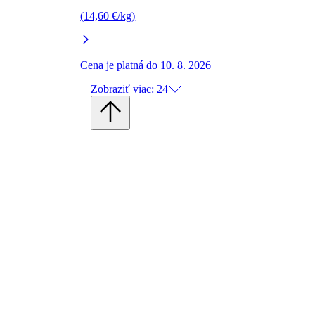
(14,60 €/kg)
Cena je platná do 10. 8. 2026
Zobraziť viac: 24