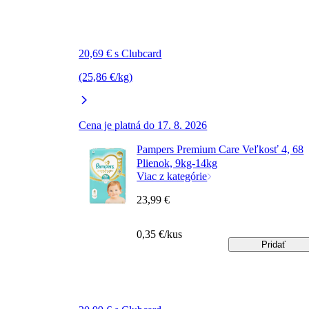
20,69 € s Clubcard
(25,86 €/kg)
Cena je platná do 17. 8. 2026
Pampers Premium Care Veľkosť 4, 68
Plienok, 9kg-14kg
Viac z kategórie
23,99 €
0,35 €/kus
Pridať