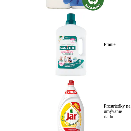
Pranie
Prostriedky na
umývanie
riadu