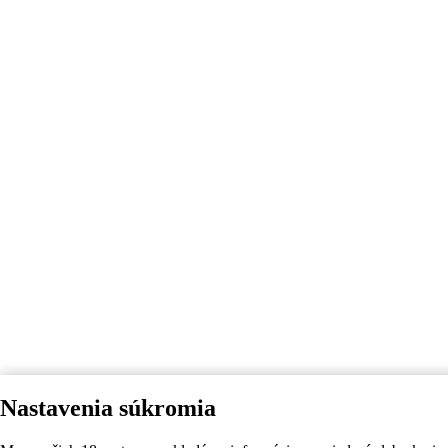
Nastavenia súkromia