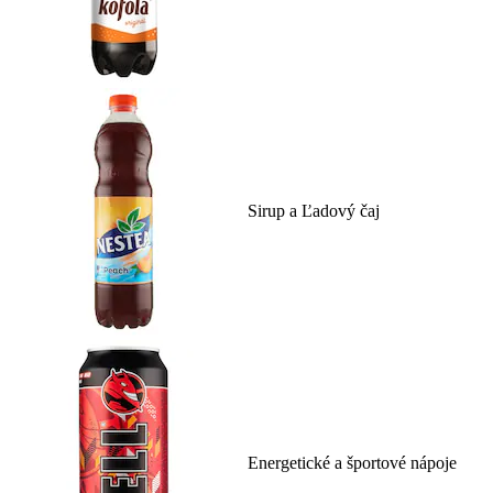
Sirup a Ľadový čaj
Energetické a športové nápoje