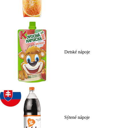
Detské nápoje
Sýtené nápoje