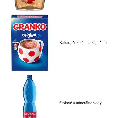
Kakao, čokoláda a kapučíno
Stolové a minerálne vody