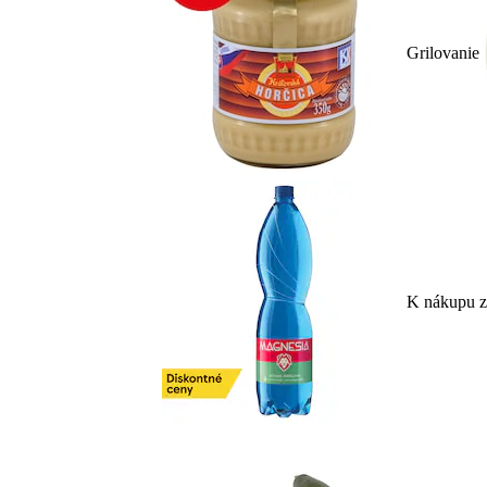
Grilovanie
K nákupu 