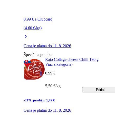
0,99 € s Clubcard
(4,60 €/kg)
Cena je platná do 11. 8. 2026
Špeciálna ponuka
Rajo Cottage cheese Chilli 180 g
Viac z kategórie
0,99 €
5,50 €/kg
Pridať
-33%, predtým 1,49 €
Cena je platná do 11. 8. 2026