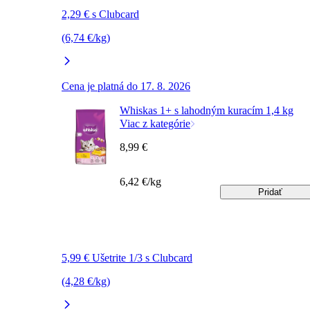
2,29 € s Clubcard
(6,74 €/kg)
Cena je platná do 17. 8. 2026
Whiskas 1+ s lahodným kuracím 1,4 kg
Viac z kategórie
8,99 €
6,42 €/kg
Pridať
5,99 € Ušetrite 1/3 s Clubcard
(4,28 €/kg)