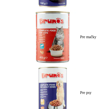
Pre mačky
Pre psy