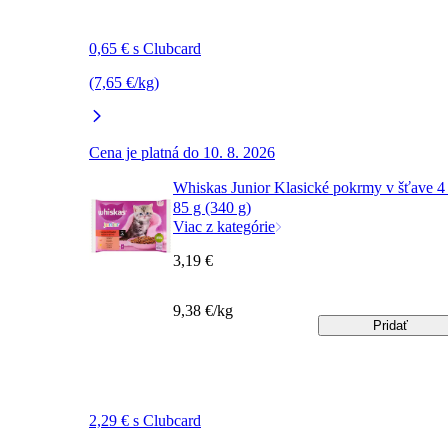
0,65 € s Clubcard
(7,65 €/kg)
Cena je platná do 10. 8. 2026
Whiskas Junior Klasické pokrmy v šťave 4
85 g (340 g)
Viac z kategórie
3,19 €
9,38 €/kg
Pridať
2,29 € s Clubcard