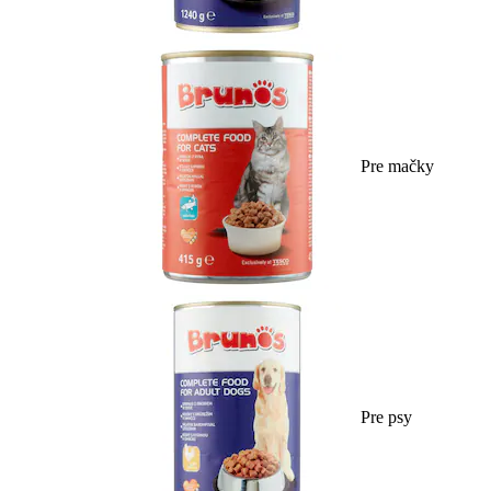
Pre mačky
Pre psy