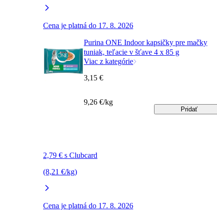
Cena je platná do 17. 8. 2026
Purina ONE Indoor kapsičky pre mačky
tuniak, teľacie v šťave 4 x 85 g
Viac z kategórie
3,15 €
9,26 €/kg
Pridať
2,79 € s Clubcard
(8,21 €/kg)
Cena je platná do 17. 8. 2026