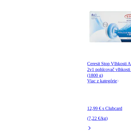
Ceresit Stop Vlhkosti 
2v1 pohlcovač vlhkosti
(1800 g)
Viac z kategórie
12,99 € s Clubcard
(7,22 €/kg)