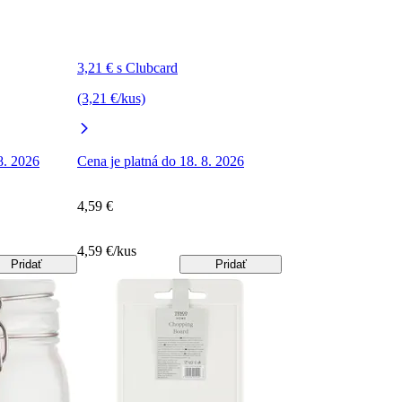
3,21 € s Clubcard
(3,21 €/kus)
8. 2026
Cena je platná do 18. 8. 2026
4,59 €
4,59 €/kus
Pridať
Pridať