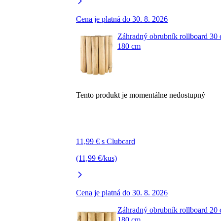
Cena je platná do 30. 8. 2026
Záhradný obrubník rollboard 30
180 cm
Tento produkt je momentálne nedostupný
11,99 € s Clubcard
(11,99 €/kus)
Cena je platná do 30. 8. 2026
Záhradný obrubník rollboard 20
180 cm