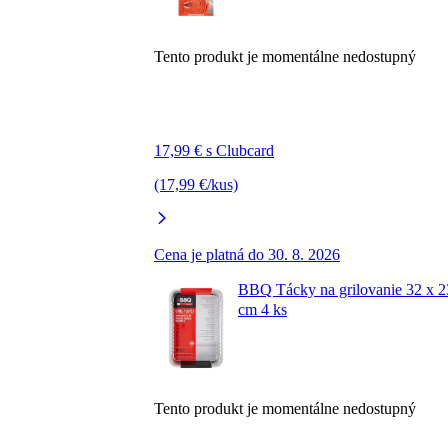
Tento produkt je momentálne nedostupný
17,99 € s Clubcard
(17,99 €/kus)
Cena je platná do 30. 8. 2026
BBQ Tácky na grilovanie 32 x 2
cm 4 ks
Tento produkt je momentálne nedostupný