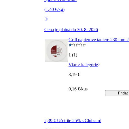
(1,40 €/kg)
Cena je platná do 30. 8. 2026
Grill papierové taniere 230 mm 2
1 (1)
Viac z kategórie
3,19 €
0,16 €/kus
Pridať
2,39 € Ušetrite 25% s Clubcard