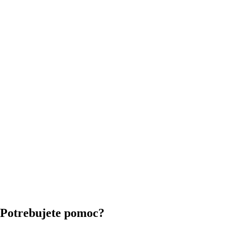
Potrebujete pomoc?