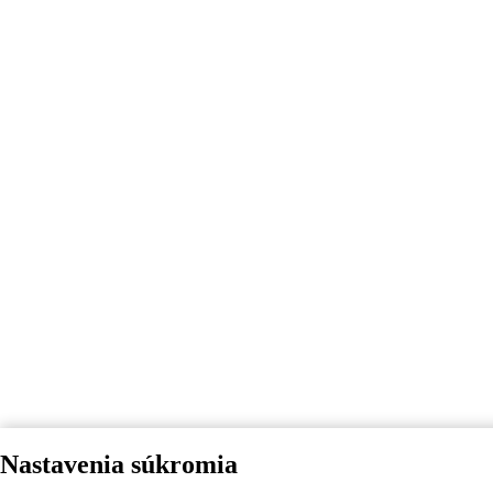
Nastavenia súkromia