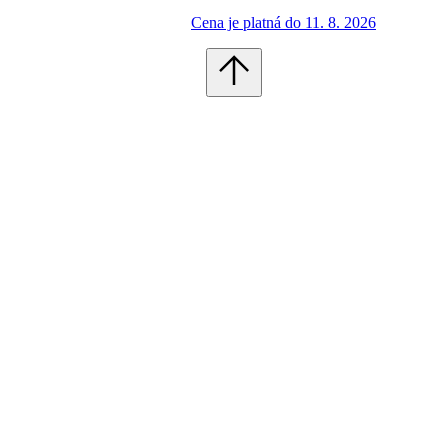
Cena je platná do 11. 8. 2026