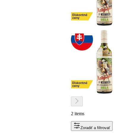
2 items
Zoradiť a filtrovať