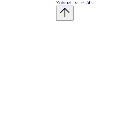
Zobraziť viac: 24