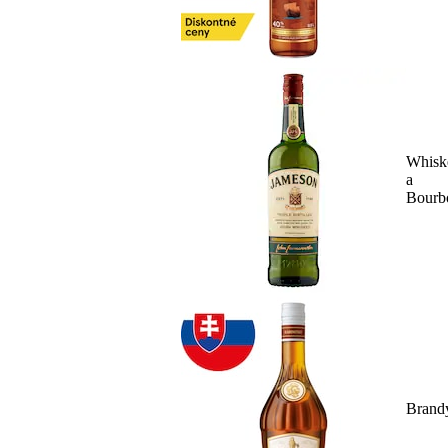
Whisk
a
Bourb
Brand