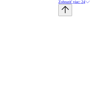
Zobraziť viac: 24