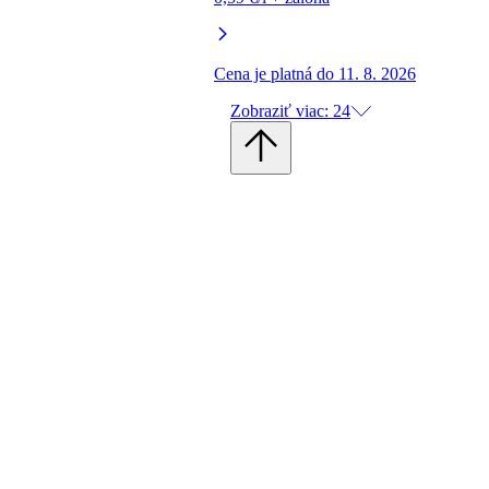
Cena je platná do 11. 8. 2026
Zobraziť viac: 24