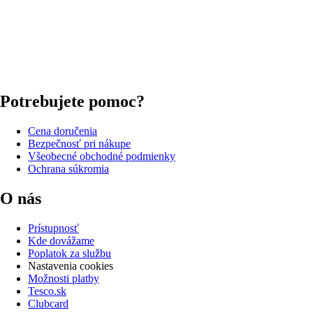
Potrebujete pomoc?
Cena doručenia
Bezpečnosť pri nákupe
Všeobecné obchodné podmienky
Ochrana súkromia
O nás
Prístupnosť
Kde dovážame
Poplatok za službu
Nastavenia cookies
Možnosti platby
Tesco.sk
Clubcard