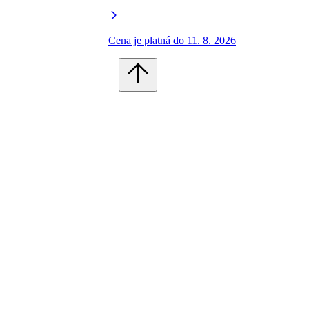
Cena je platná do 11. 8. 2026