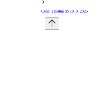
Cena je platná do 18. 8. 2026