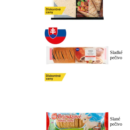
Sladké
pečivo
Slané
pečivo