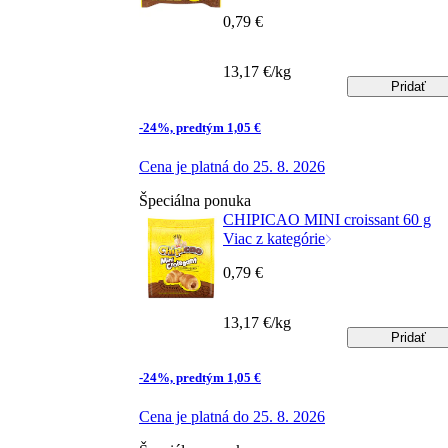
0,79 €
13,17 €/kg
Pridať
-24%, predtým 1,05 €
Cena je platná do 25. 8. 2026
Špeciálna ponuka
CHIPICAO MINI croissant 60 g
Viac z kategórie
0,79 €
13,17 €/kg
Pridať
-24%, predtým 1,05 €
Cena je platná do 25. 8. 2026