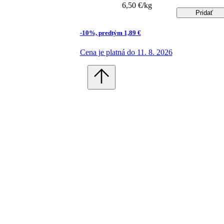
6,50 €/kg
Pridať
-10%, predtým 1,89 €
Cena je platná do 11. 8. 2026