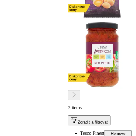
2 items
Zoradiť a filtrovať
Tesco Finest
Remove