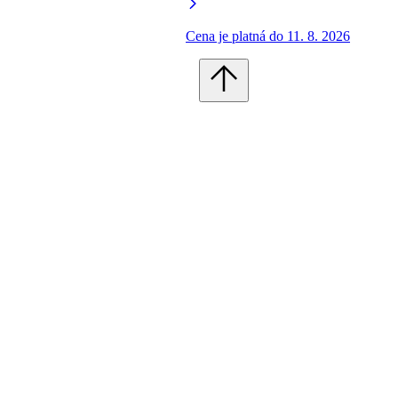
Cena je platná do 11. 8. 2026