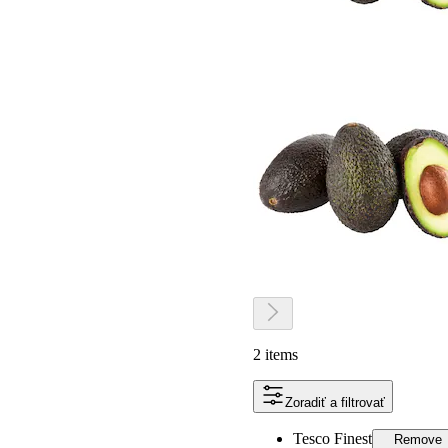
2 items
Zoradiť a filtrovať
Tesco Finest
Remove