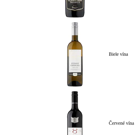
Biele vína
Červené vína