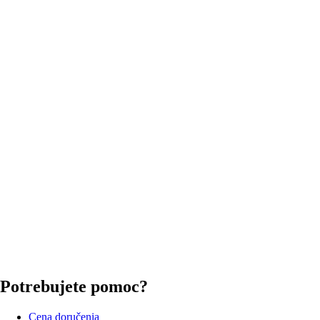
Potrebujete pomoc?
Cena doručenia