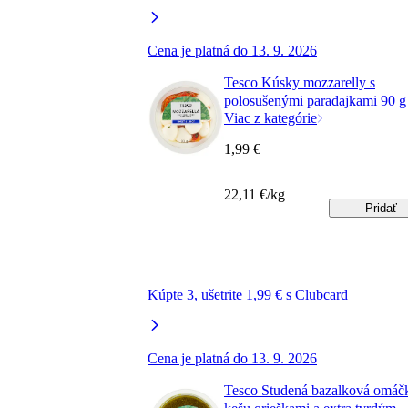
Cena je platná do 13. 9. 2026
Tesco Kúsky mozzarelly s
polosušenými paradajkami 90 g
Viac z kategórie
1,99 €
22,11 €/kg
Pridať
Kúpte 3, ušetrite 1,99 € s Clubcard
Cena je platná do 13. 9. 2026
Tesco Studená bazalková omáč