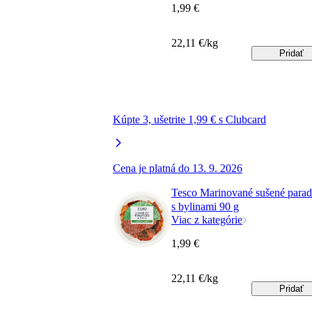
1,99 €
22,11 €/kg
Pridať
Kúpte 3, ušetrite 1,99 € s Clubcard
Cena je platná do 13. 9. 2026
Tesco Marinované sušené parad
s bylinami 90 g
Viac z kategórie
1,99 €
22,11 €/kg
Pridať