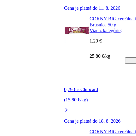
Cena je platná do 11. 8. 2026
CORNY BIG cereálna t
Brusnica 50 g
Viac z kategórie
1,29 €
25,80 €/kg
0,79 € s Clubcard
(15,80 €/kg)
Cena je platná do 18. 8. 2026
CORNY BIG cereálna t