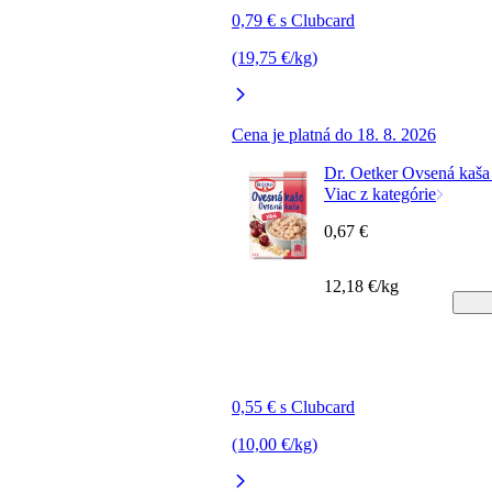
0,79 € s Clubcard
(19,75 €/kg)
Cena je platná do 18. 8. 2026
Dr. Oetker Ovsená kaša
Viac z kategórie
0,67 €
12,18 €/kg
0,55 € s Clubcard
(10,00 €/kg)