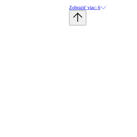
Zobraziť viac: 6