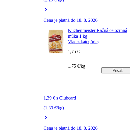
Cena je platná do 18. 8. 2026
Küchenmeister Ražná celozrnná
múka 1 kg
Viac z kategórie
1,75 €
1,75 €/kg
Pridať
1,39 € s Clubcard
(1,39 €/kg)
Cena je platná do 18. 8. 2026