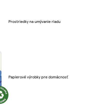
Prostriedky na umývanie riadu
Papierové výrobky pre domácnosť