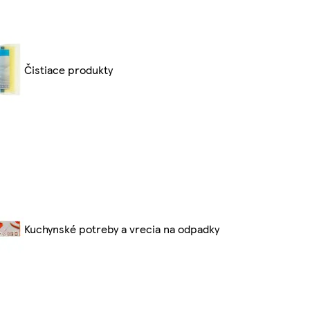
Čistiace produkty
Kuchynské potreby a vrecia na odpadky