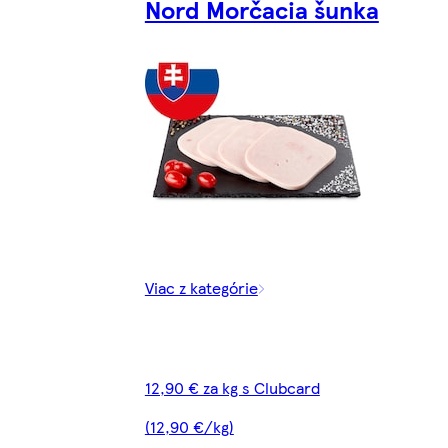
Nord Morčacia šunka
Viac z kategórie
12,90 € za kg s Clubcard
(12,90 €/kg)