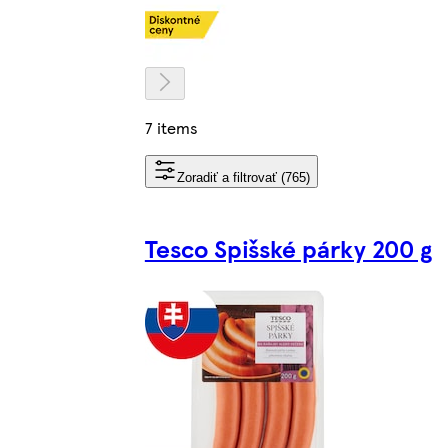
7 items
Zoradiť a filtrovať (765)
Tesco Spišské párky 200 g