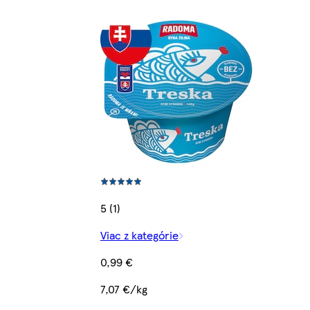
5 (1)
Viac z kategórie
0,99 €
7,07 €/kg