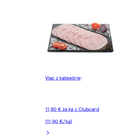
Viac z kategórie
11,90 € za kg s Clubcard
(11,90 €/kg)