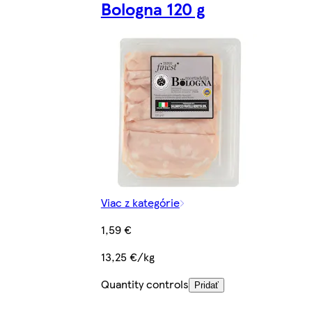
Bologna 120 g
Viac z kategórie
1,59 €
13,25 €/kg
Quantity controls
Pridať