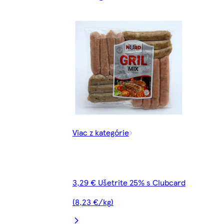
Viac z kategórie
3,29 € Ušetrite 25% s Clubcard
(8,23 €/kg)