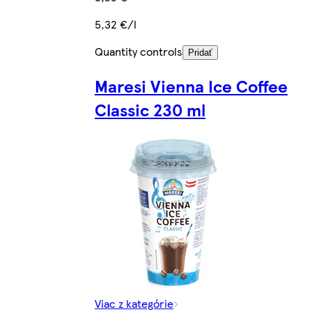
5,32 €/l
Quantity controls
Pridať
Maresi Vienna Ice Coffee
Classic 230 ml
Viac z kategórie