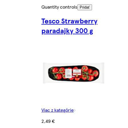
Quantity controls
Pridať
Tesco Strawberry
paradajky 300 g
Viac z kategórie
2,49 €