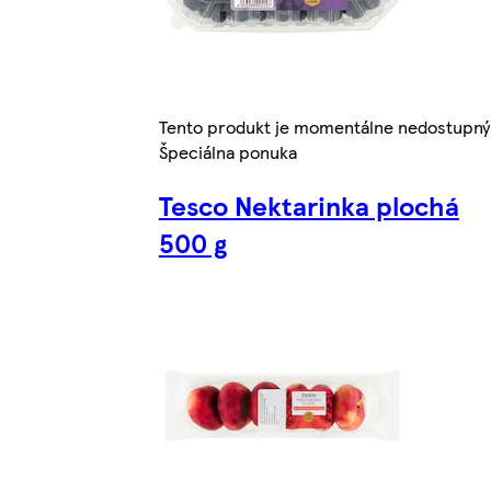
Tento produkt je momentálne nedostupný
Špeciálna ponuka
Tesco Nektarinka plochá
500 g