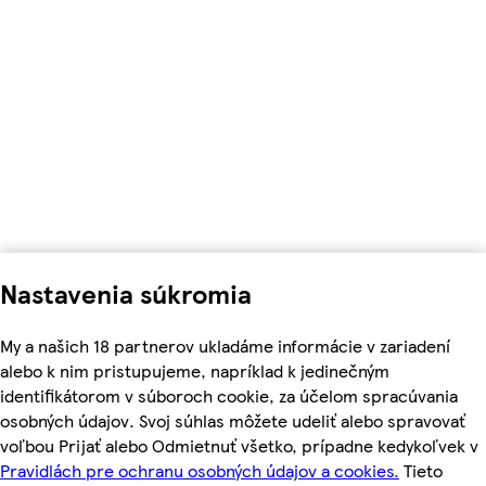
Nastavenia súkromia
My a našich 18 partnerov ukladáme informácie v zariadení
alebo k nim pristupujeme, napríklad k jedinečným
identifikátorom v súboroch cookie, za účelom spracúvania
osobných údajov. Svoj súhlas môžete udeliť alebo spravovať
voľbou Prijať alebo Odmietnuť všetko, prípadne kedykoľvek v
Pravidlách pre ochranu osobných údajov a cookies.
Tieto