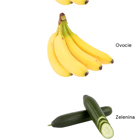
Ovocie
Zelenina