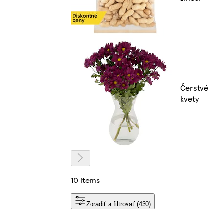
Čerstvé
kvety
10 items
Zoradiť a filtrovať (430)