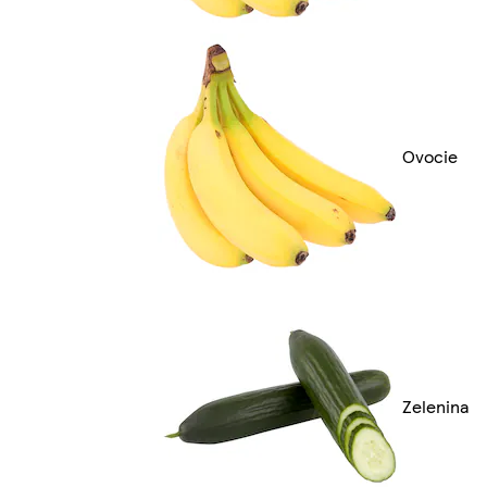
Ovocie
Zelenina