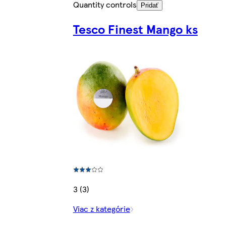
Quantity controls
Pridať
Tesco Finest Mango ks
3 (3)
Viac z kategórie