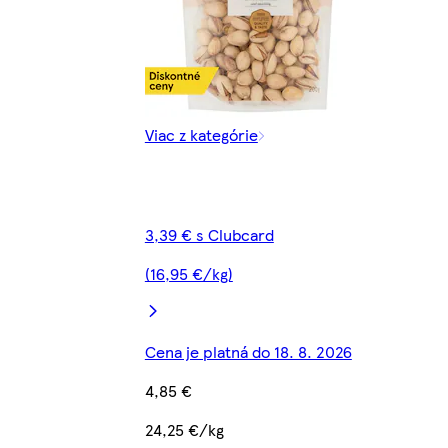
Viac z kategórie
3,39 € s Clubcard
(16,95 €/kg)
Cena je platná do 18. 8. 2026
4,85 €
24,25 €/kg