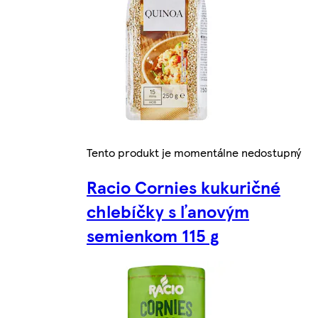
Tento produkt je momentálne nedostupný
Racio Cornies kukuričné
chlebíčky s ľanovým
semienkom 115 g