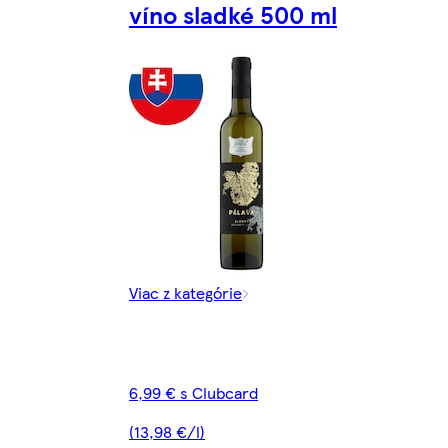
víno sladké 500 ml
Viac z kategórie
6,99 € s Clubcard
(13,98 €/l)