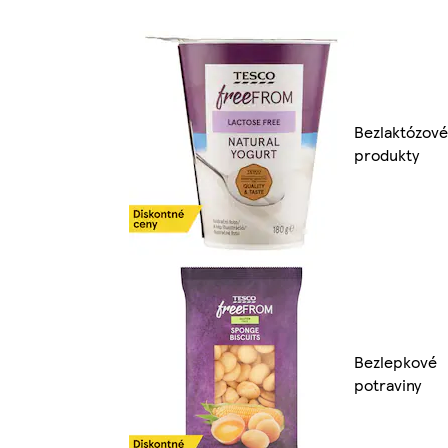
Bezlaktózové
produkty
Bezlepkové
potraviny