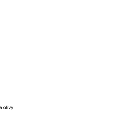
a olivy