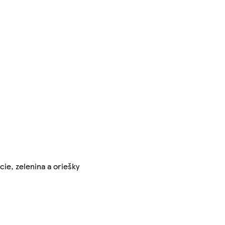
cie, zelenina a oriešky