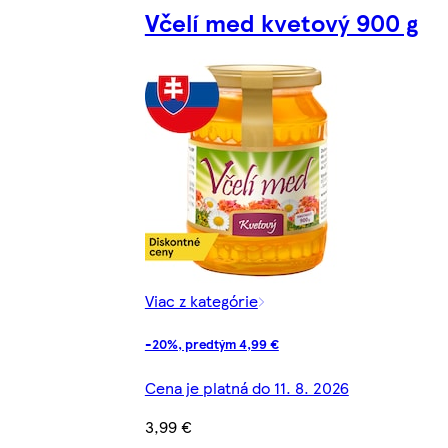
Včelí med kvetový 900 g
Viac z kategórie
-20%, predtým 4,99 €
Cena je platná do 11. 8. 2026
3,99 €