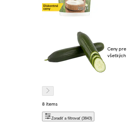
Ceny pre
všetkých
8 items
Zoradiť a filtrovať (3843)