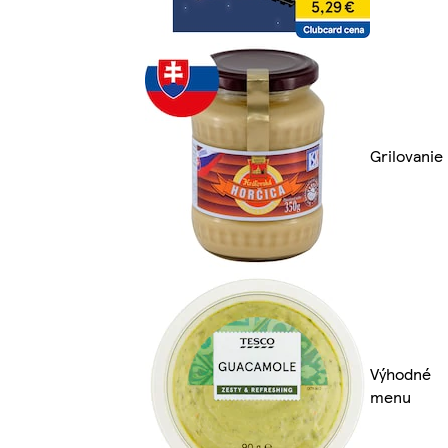
Grilovanie
Výhodné
menu