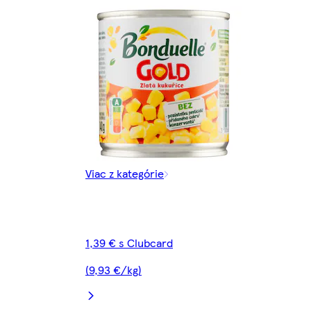
Viac z kategórie
1,39 € s Clubcard
(9,93 €/kg)