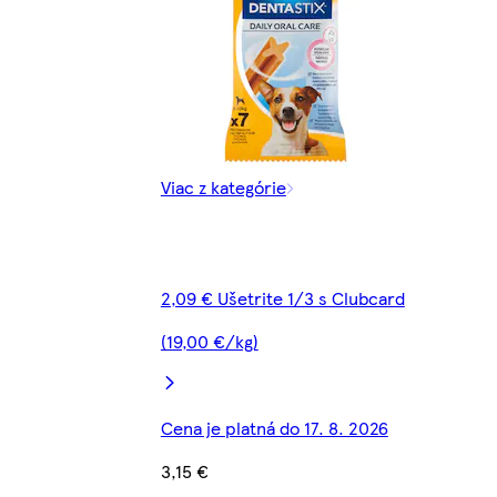
Viac z kategórie
2,09 € Ušetrite 1/3 s Clubcard
(19,00 €/kg)
Cena je platná do 17. 8. 2026
3,15 €