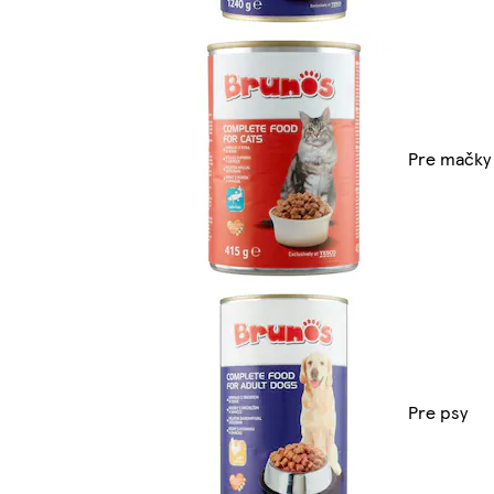
Pre mačky
Pre psy