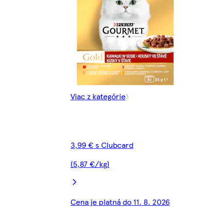
Viac z kategórie
3,99 € s Clubcard
(5,87 €/kg)
Cena je platná do 11. 8. 2026