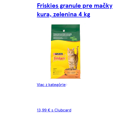
Friskies granule pre mačky
kura, zelenina 4 kg
Viac z kategórie
13,99 € s Clubcard