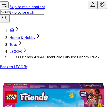
Skip to main content
Skip to search
Home & Hobby
Toys
LEGO®
LEGO Friends 42644 Heartlake City Ice Cream Truck
Back to LEGO®