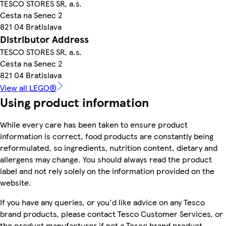
TESCO STORES SR, a.s.
Cesta na Senec 2
821 04 Bratislava
Distributor Address
TESCO STORES SR, a.s.
Cesta na Senec 2
821 04 Bratislava
View all LEGO®
Using product information
While every care has been taken to ensure product
information is correct, food products are constantly being
reformulated, so ingredients, nutrition content, dietary and
allergens may change. You should always read the product
label and not rely solely on the information provided on the
website.
If you have any queries, or you'd like advice on any Tesco
brand products, please contact Tesco Customer Services, or
the product manufacturer if not a Tesco brand product.