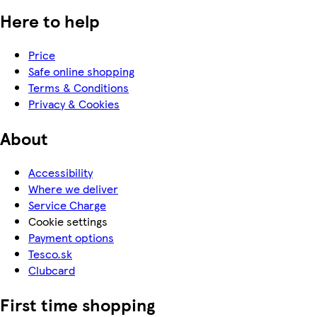
Here to help
Price
Safe online shopping
Terms & Conditions
Privacy & Cookies
About
Accessibility
Where we deliver
Service Charge
Cookie settings
Payment options
Tesco.sk
Clubcard
First time shopping