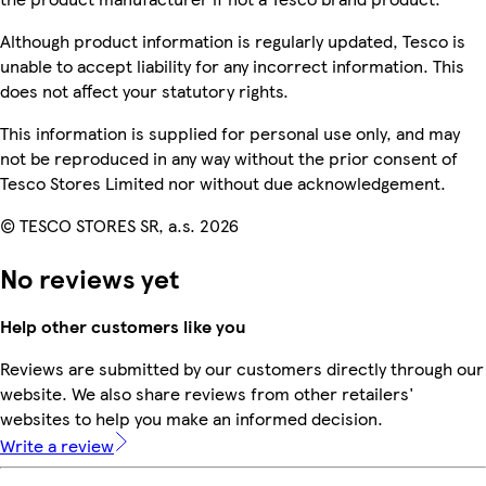
Although product information is regularly updated, Tesco is
unable to accept liability for any incorrect information. This
does not affect your statutory rights.
This information is supplied for personal use only, and may
not be reproduced in any way without the prior consent of
Tesco Stores Limited nor without due acknowledgement.
© TESCO STORES SR, a.s. 2026
No reviews yet
Help other customers like you
Reviews are submitted by our customers directly through our
website. We also share reviews from other retailers'
websites to help you make an informed decision.
Write a review