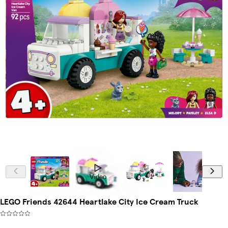
Video
LEGO Friends 42644 Heartlake City Ice Cream Truck