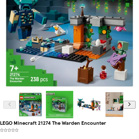
Video
LEGO Minecraft 21274 The Warden Encounter