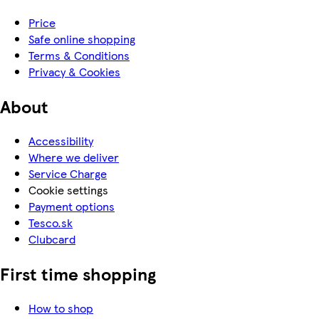
Price
Safe online shopping
Terms & Conditions
Privacy & Cookies
About
Accessibility
Where we deliver
Service Charge
Cookie settings
Payment options
Tesco.sk
Clubcard
First time shopping
How to shop