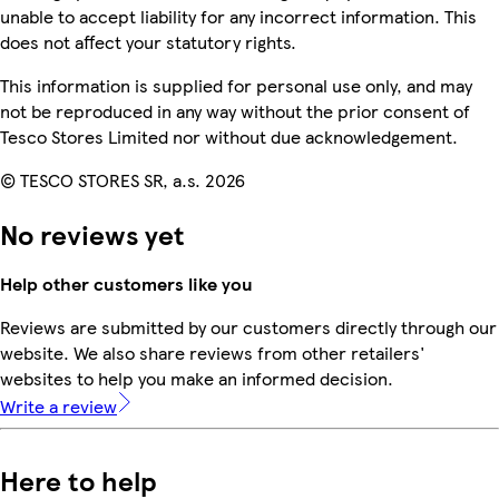
unable to accept liability for any incorrect information. This
does not affect your statutory rights.
This information is supplied for personal use only, and may
not be reproduced in any way without the prior consent of
Tesco Stores Limited nor without due acknowledgement.
© TESCO STORES SR, a.s. 2026
No reviews yet
Help other customers like you
Reviews are submitted by our customers directly through our
website. We also share reviews from other retailers'
websites to help you make an informed decision.
Write a review
Here to help