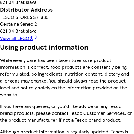
821 04 Bratislava
Distributor Address
TESCO STORES SR, a.s.
Cesta na Senec 2
821 04 Bratislava
View all LEGO®
Using product information
While every care has been taken to ensure product
information is correct, food products are constantly being
reformulated, so ingredients, nutrition content, dietary and
allergens may change. You should always read the product
label and not rely solely on the information provided on the
website.
If you have any queries, or you'd like advice on any Tesco
brand products, please contact Tesco Customer Services, or
the product manufacturer if not a Tesco brand product.
Although product information is regularly updated, Tesco is