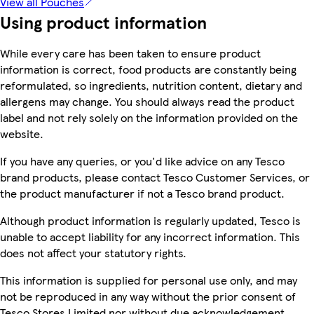
View all Pouches
Using product information
While every care has been taken to ensure product
information is correct, food products are constantly being
reformulated, so ingredients, nutrition content, dietary and
allergens may change. You should always read the product
label and not rely solely on the information provided on the
website.
If you have any queries, or you'd like advice on any Tesco
brand products, please contact Tesco Customer Services, or
the product manufacturer if not a Tesco brand product.
Although product information is regularly updated, Tesco is
unable to accept liability for any incorrect information. This
does not affect your statutory rights.
This information is supplied for personal use only, and may
not be reproduced in any way without the prior consent of
Tesco Stores Limited nor without due acknowledgement.