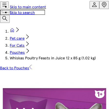
Skip to main content
Skip to search
Pet care
For Cats
Pouches
Whiskas Poultry Feasts in Juice 12 x 85 g (1.02 kg)
Back to Pouches