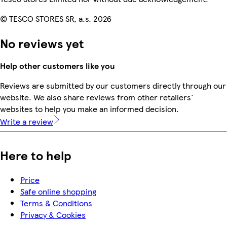
© TESCO STORES SR, a.s. 2026
No reviews yet
Help other customers like you
Reviews are submitted by our customers directly through our
website. We also share reviews from other retailers'
websites to help you make an informed decision.
Write a review
Here to help
Price
Safe online shopping
Terms & Conditions
Privacy & Cookies