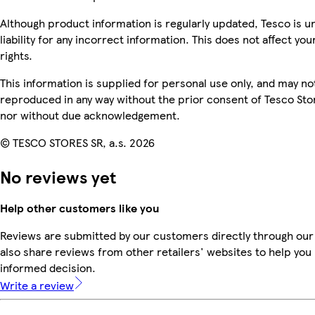
Although product information is regularly updated, Tesco is u
liability for any incorrect information. This does not affect you
rights.
This information is supplied for personal use only, and may no
reproduced in any way without the prior consent of Tesco Sto
nor without due acknowledgement.
© TESCO STORES SR, a.s. 2026
No reviews yet
Help other customers like you
Reviews are submitted by our customers directly through our
also share reviews from other retailers' websites to help yo
informed decision.
Write a review