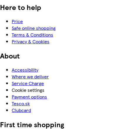
Here to help
Price
Safe online shopping
Terms & Conditions
Privacy & Cookies
About
Accessibility
Where we deliver
Service Charge
Cookie settings
Payment options
Tesco.sk
Clubcard
First time shopping