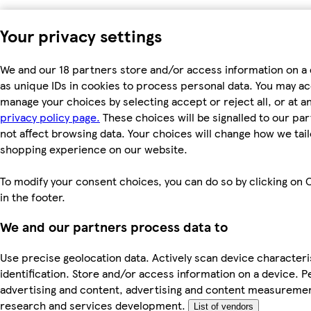
Your privacy settings
We and our 18 partners store and/or access information on a
as unique IDs in cookies to process personal data. You may a
manage your choices by selecting accept or reject all, or at an
privacy policy page.
These choices will be signalled to our par
not affect browsing data. Your choices will change how we tail
shopping experience on our website.
To modify your consent choices, you can do so by clicking on 
in the footer.
We and our partners process data to
Use precise geolocation data. Actively scan device characteri
identification. Store and/or access information on a device. P
advertising and content, advertising and content measureme
research and services development.
List of vendors