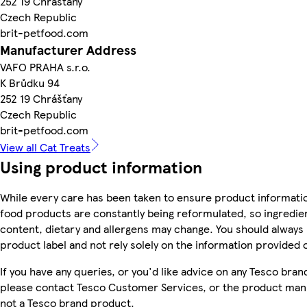
252 19 Chrášťany
Czech Republic
brit-petfood.com
Manufacturer Address
VAFO PRAHA s.r.o.
K Brůdku 94
252 19 Chrášťany
Czech Republic
brit-petfood.com
View all Cat Treats
Using product information
While every care has been taken to ensure product informatio
food products are constantly being reformulated, so ingredien
content, dietary and allergens may change. You should always
product label and not rely solely on the information provided 
If you have any queries, or you'd like advice on any Tesco bra
please contact Tesco Customer Services, or the product manu
not a Tesco brand product.