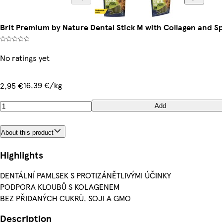
Brit Premium by Nature Dental Stick M with Collagen and Sp
No ratings yet
16,39 €/kg
2,95 €
Add
About this product
Highlights
DENTÁLNÍ PAMLSEK S PROTIZÁNĚTLIVÝMI ÚČINKY
PODPORA KLOUBŮ S KOLAGENEM
BEZ PŘIDANÝCH CUKRŮ, SOJI A GMO
Description