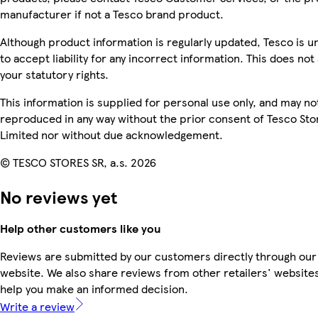
manufacturer if not a Tesco brand product.
Although product information is regularly updated, Tesco is u
to accept liability for any incorrect information. This does not 
your statutory rights.
This information is supplied for personal use only, and may no
reproduced in any way without the prior consent of Tesco Sto
Limited nor without due acknowledgement.
© TESCO STORES SR, a.s. 2026
No reviews yet
Help other customers like you
Reviews are submitted by our customers directly through our
website. We also share reviews from other retailers' websites
help you make an informed decision.
Write a review