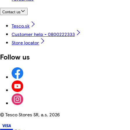
Contact us
Tesco.sk
Customer help - 0800222333
Store locator
Follow us
©
Tesco Stores SR, a.s. 2026