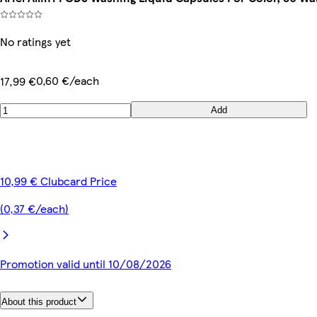
No ratings yet
0,60 €/each
17,99 €
Add
10,99 € Clubcard Price
(0,37 €/each)
Promotion valid until 10/08/2026
About this product