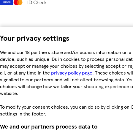
Your privacy settings
We and our 18 partners store and/or access information on a
device, such as unique IDs in cookies to process personal dat
may accept or manage your choices by selecting accept or re
all, or at any time in the
privacy policy page.
These choices wil
signalled to our partners and will not affect browsing data. Yo
choices will change how we tailor your shopping experience 
website.
To modify your consent choices, you can do so by clicking on 
settings in the footer.
We and our partners process data to