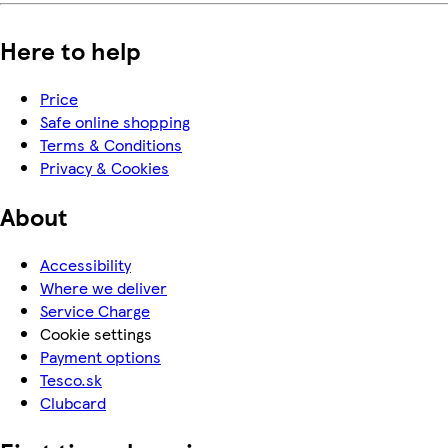
Here to help
Price
Safe online shopping
Terms & Conditions
Privacy & Cookies
About
Accessibility
Where we deliver
Service Charge
Cookie settings
Payment options
Tesco.sk
Clubcard