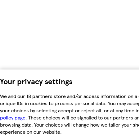
Your privacy settings
We and our 18 partners store and/or access information on a 
unique IDs in cookies to process personal data. You may acc
your choices by selecting accept or reject all, or at any time i
policy page.
These choices will be signalled to our partners and
browsing data. Your choices will change how we tailor your s
experience on our website.