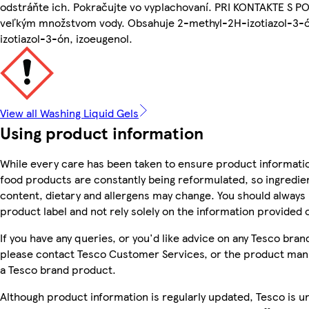
odstráňte ich. Pokračujte vo vyplachovaní. PRI KONTAKTE S 
veľkým množstvom vody. Obsahuje 2-methyl-2H-izotiazol-3-ó
izotiazol-3-ón, izoeugenol.
View all Washing Liquid Gels
Using product information
While every care has been taken to ensure product informatio
food products are constantly being reformulated, so ingredien
content, dietary and allergens may change. You should always
product label and not rely solely on the information provided 
If you have any queries, or you'd like advice on any Tesco bra
please contact Tesco Customer Services, or the product manu
a Tesco brand product.
Although product information is regularly updated, Tesco is u