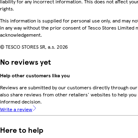
liability for any incorrect information. This does not affect you
rights.
This information is supplied for personal use only, and may n
in any way without the prior consent of Tesco Stores Limited 
acknowledgement.
© TESCO STORES SR, a.s. 2026
No reviews yet
Help other customers like you
Reviews are submitted by our customers directly through our
also share reviews from other retailers' websites to help yo
informed decision.
Write a review
Here to help