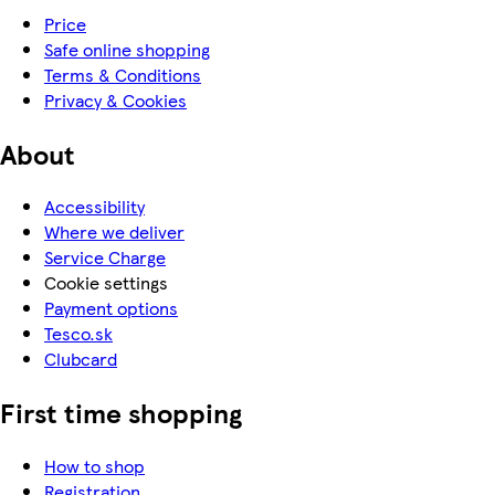
Price
Safe online shopping
Terms & Conditions
Privacy & Cookies
About
Accessibility
Where we deliver
Service Charge
Cookie settings
Payment options
Tesco.sk
Clubcard
First time shopping
How to shop
Registration