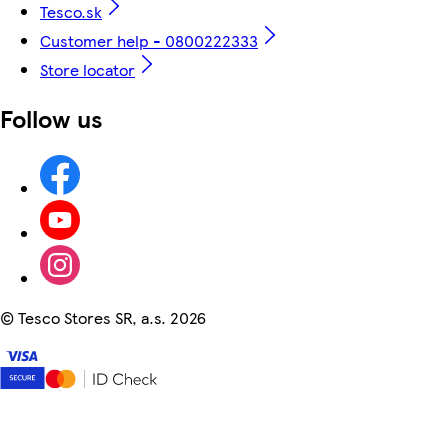
Tesco.sk
Customer help - 0800222333
Store locator
Follow us
©
Tesco Stores SR, a.s. 2026